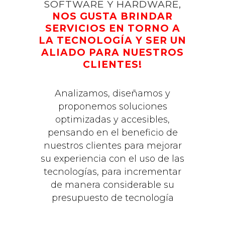
SOFTWARE Y HARDWARE,
NOS GUSTA BRINDAR
SERVICIOS EN TORNO A
LA TECNOLOGÍA Y SER UN
ALIADO PARA NUESTROS
CLIENTES!
Analizamos, diseñamos y
proponemos soluciones
optimizadas y accesibles,
pensando en el beneficio de
nuestros clientes para mejorar
su experiencia con el uso de las
tecnologías, para incrementar
de manera considerable su
presupuesto de tecnología