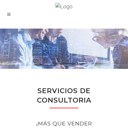
SERVICIOS DE
CONSULTORIA
¡MÁS QUE VENDER