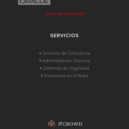
Aviso de Privacidad
SERVICIOS
>
Servicios de Consultoria
>
Administración Remota
>
Sistemas de Ingenieria
>
Soluciones en la Nube